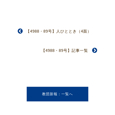
【4988・89号】人ひととき（4面）
【4988・89号】記事一覧
教団新報