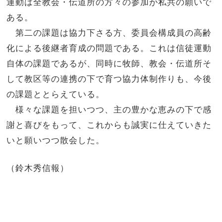
運動は全教会・伝道所の方々の参加が私共の願いで
ある。
第二の課題は協力下さる方、委員会構成員の高齢
化による後継者育成の問題である。これは信徒運動
自体の課題であるが、同時に牧師、教会・伝道所そ
して教区等の連携の下で育つ協力体制作りも、今後
の課題ととらえている。
様々な課題を担いつつ、主の豊かな恵みの下で感
謝と喜びをもって、これからも誠実に仕えていきた
いと願いつつ散会した。
（鈴木秀信報）