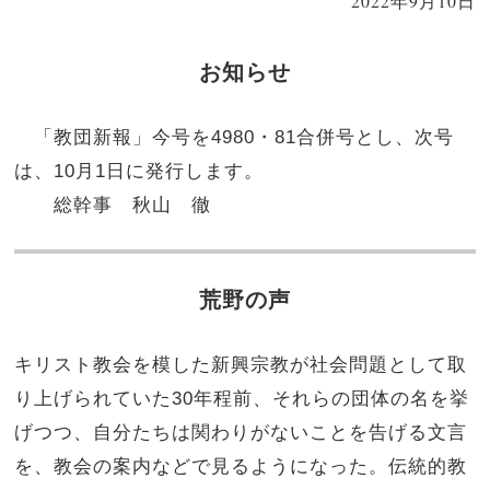
2022年9月10日
お知らせ
「教団新報」今号を4980・81合併号とし、次号
は、10月1日に発行します。
総幹事 秋山 徹
荒野の声
キリスト教会を模した新興宗教が社会問題として取
り上げられていた30年程前、それらの団体の名を挙
げつつ、自分たちは関わりがないことを告げる文言
を、教会の案内などで見るようになった。伝統的教