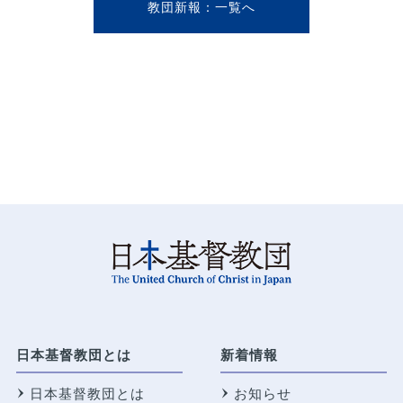
教団新報
日本基督教団とは
新着情報
日本基督教団とは
お知らせ