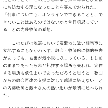
にお訪ねする形になったことを喜んでおられた。
「何事についても、オンラインでできることと、で
きないことはあるのではないかと常日頃思ってい
る」との内藤牧師の感想。
「このたびの地震において震源地に近い相馬市に
立地するにもかかわらず、教会・牧師館に物的被害
があっても、被害が最小限に収まっている。もし前
のままであったら未だ礼拝する場所も失われ、定住
する場所も仮住まいであっただろうと思うと、教団
からの教会再建の支援に対して感謝に堪えない」と
の内藤牧師と藤田さんの熱い思いが最初に述べられ
た。