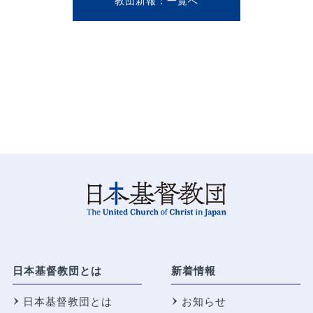
教団新報
日本基督教団とは
新着情報
日本基督教団とは
お知らせ