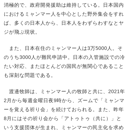
消極的で、政府開発援助は維持している。日本国内
におけるミャンマー人を中心とした野外集会をすれ
ば、多くの日本人から、日本人をわずらわすなとヤ
ジが飛ぶ現状。
また、日本在住のミャンマー人は3万5000人。そ
のうち3000人が難民申請中。日本の入管施設での冷
たい対応、またほとんどの国民が無関心であること
も深刻な問題である。
渡邊牧師は、ミャンマー人の牧師と共に、2021年
2月から毎週金曜日夜9時から、ズームで「ミャンマ
ーを覚える祈り会」を続けておられる。また、昨年
8月にはその祈り会から「アトゥトゥ（共に）」と
いう支援団体が生まれ、ミャンマーの民主化を求め