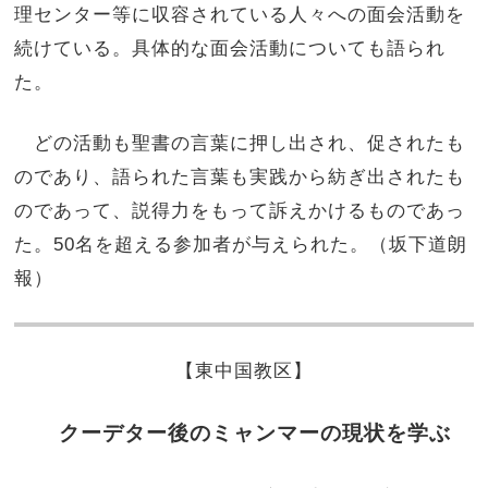
理センター等に収容されている人々への面会活動を
続けている。具体的な面会活動についても語られ
た。
どの活動も聖書の言葉に押し出され、促されたも
のであり、語られた言葉も実践から紡ぎ出されたも
のであって、説得力をもって訴えかけるものであっ
た。50名を超える参加者が与えられた。（坂下道朗
報）
【
東中国教区
】
クーデター後のミャンマーの現状を学ぶ