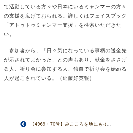
て活動している方々や日本にいるミャンマーの方々
の支援を広げておられる。詳しくはフェイスブック
「アトゥトゥミャンマー支援」を検索いただきた
い。
参加者から、「日々気になっている事柄の送金先
が示されてよかった」との声もあり、献金をささげ
る人、祈り会に参加する人、独自で祈り会を始める
人が起こされている。（延藤好英報）
【4969・70号】みこころを地にも-(4面)