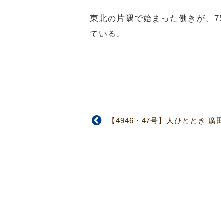
東北の片隅で始まった働きが、7
ている。
【4946・47号】人ひととき 