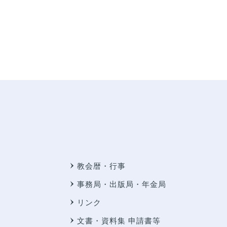
教会暦・行事
事務局・出版局・年金局
リンク
文書・資料集 申請書等