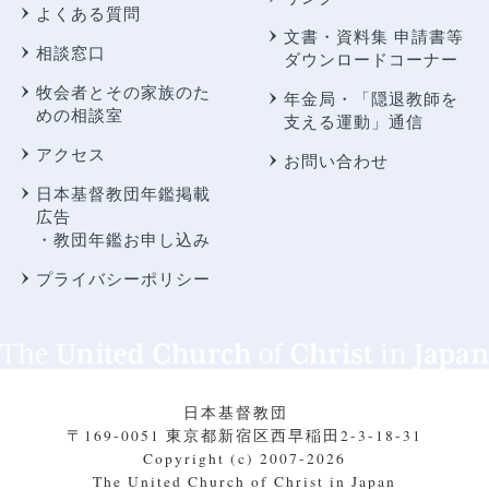
よくある質問
文書・資料集 申請書等
相談窓口
ダウンロードコーナー
牧会者とその家族のた
年金局・
「隠退教師を
めの相談室
支える運動」通信
アクセス
お問い合わせ
日本基督教団年鑑掲載
広告
・教団年鑑お申し込み
プライバシーポリシー
日本基督教団
〒169-0051 東京都新宿区西早稲田2-3-18-31
Copyright (c) 2007-2026
The United Church of Christ in Japan