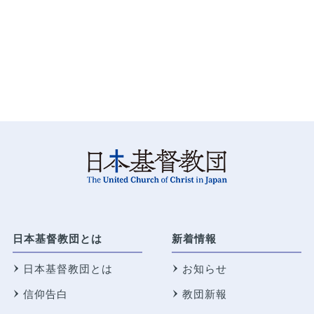
日本基督教団とは
新着情報
日本基督教団とは
お知らせ
信仰告白
教団新報