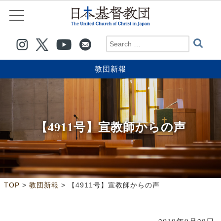
教団新報
【4911号】宣教師からの声
>
>
TOP
教団新報
【4911号】宣教師からの声