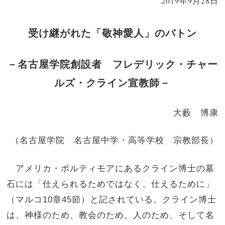
2019年9月28日
受け継がれた「敬神愛人」のバトン
－名古屋学院創設者 フレデリック・チャー
ルズ・クライン宣教師－
大藪 博康
（名古屋学院 名古屋中学・高等学校 宗教部長）
アメリカ・ボルティモアにあるクライン博士の墓
石には「仕えられるためではなく、仕えるために」
（マルコ10章45節）と記されている。クライン博士
は、神様のため、教会のため、人のため、そして名