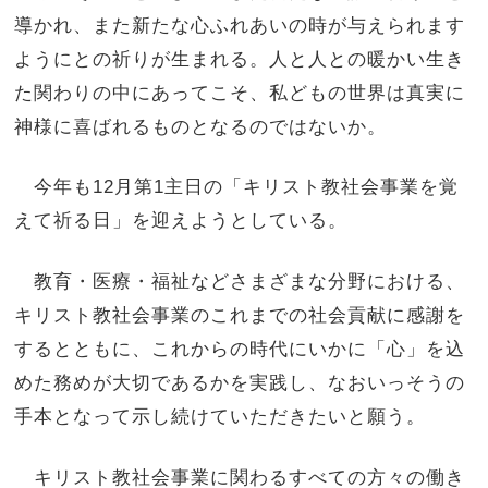
導かれ、また新たな心ふれあいの時が与えられます
ようにとの祈りが生まれる。人と人との暖かい生き
た関わりの中にあってこそ、私どもの世界は真実に
神様に喜ばれるものとなるのではないか。
今年も12月第1主日の「キリスト教社会事業を覚
えて祈る日」を迎えようとしている。
教育・医療・福祉などさまざまな分野における、
キリスト教社会事業のこれまでの社会貢献に感謝を
するとともに、これからの時代にいかに「心」を込
めた務めが大切であるかを実践し、なおいっそうの
手本となって示し続けていただきたいと願う。
キリスト教社会事業に関わるすべての方々の働き