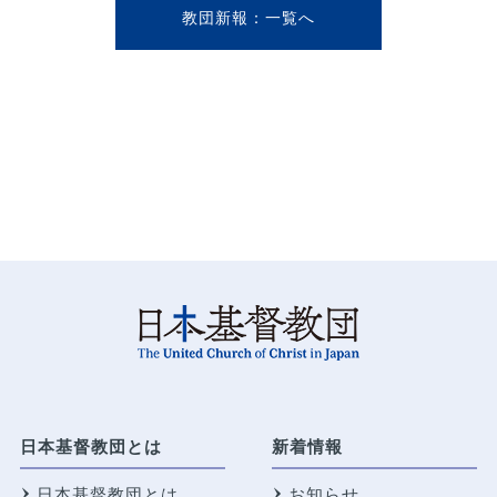
教団新報
日本基督教団とは
新着情報
日本基督教団とは
お知らせ