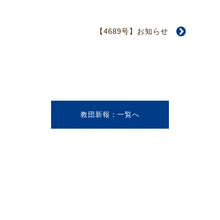
【4689号】お知らせ
教団新報