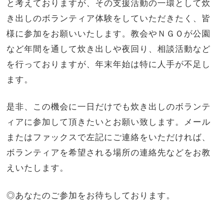
と考えておりますが、その支援活動の一環として炊
き出しのボランティア体験をしていただきたく、皆
様に参加をお願いいたします。教会やＮＧＯが公園
など年間を通して炊き出しや夜回り、相談活動など
を行っておりますが、年末年始は特に人手が不足し
ます。
是非、この機会に一日だけでも炊き出しのボランテ
ィアに参加して頂きたいとお願い致します。メール
またはファックスで左記にご連絡をいただければ、
ボランティアを希望される場所の連絡先などをお教
えいたします。
◎あなたのご参加をお待ちしております。