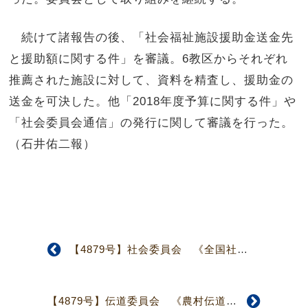
続けて諸報告の後、「社会福祉施設援助金送金先
と援助額に関する件」を審議。6教区からそれぞれ
推薦された施設に対して、資料を精査し、援助金の
送金を可決した。他「2018年度予算に関する件」や
「社会委員会通信」の発行に関して審議を行った。
（石井佑二報）
【4879号】社会委員会 《全国社会委員長会議報告》
【4879号】伝道委員会 《農村伝道協議会報告》