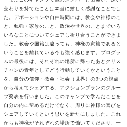
交わりを持てたことは本当に嬉しく感謝なことでし
た。デボーションや自由時間には、教会や神様のこ
と、勉強・家族のこと、政治や世界のことまでいろ
いろなことについてシェアし祈り合うことができま
した。教会や国籍は違っても、神様の家族であると
いうことを離れている今も強く感じます。プログラ
ムの最後には、それぞれの場所に帰ったあとクリス
チャンの青年としてどう行動していくかということ
を、自分の信仰・教会・社会（世界）の3つの視点
から考えてシェアする、アクションプランのグルー
プ発表を行いました。このキャンプで学んだことを
自分の内に留めるだけでなく、周りに神様の喜びを
シェアしていくという思いを新たにしました。これ
からも神様がそれぞれの場所で働いてくださり、一