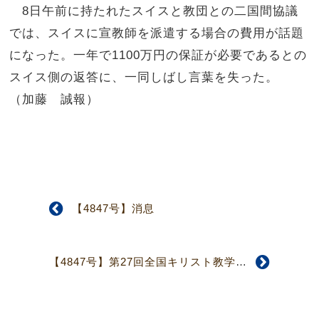
8日午前に持たれたスイスと教団との二国間協議
では、スイスに宣教師を派遣する場合の費用が話題
になった。一年で1100万円の保証が必要であるとの
スイス側の返答に、一同しばし言葉を失った。
（加藤 誠報）
【4847号】消息
【4847号】第27回全国キリスト教学校人権教育セミナー