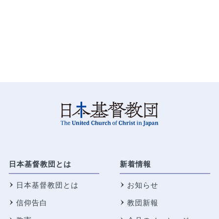
日本基督教団とは
新着情報
日本基督教団とは
お知らせ
信仰告白
教団新報