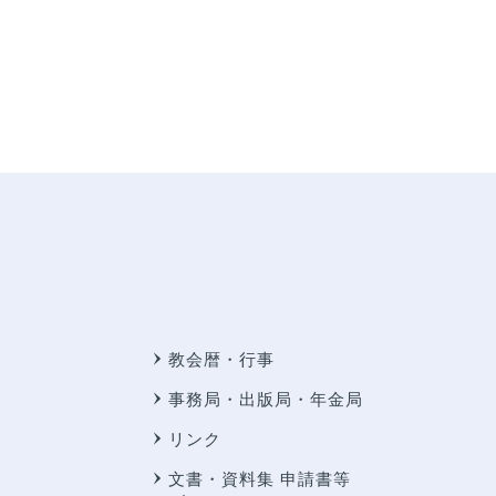
教会暦・行事
事務局・出版局・年金局
リンク
文書・資料集 申請書等