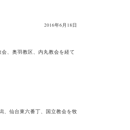
2016年6月18日
渡教会、奥羽教区、内丸教会を経て
新潟、仙台東六番丁、国立教会を牧