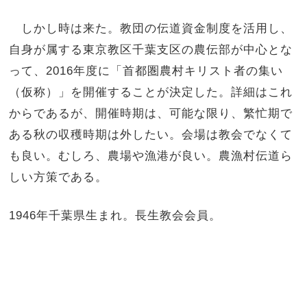
しかし時は来た。教団の伝道資金制度を活用し、
自身が属する東京教区千葉支区の農伝部が中心とな
って、2016年度に「首都圏農村キリスト者の集い
（仮称）」を開催することが決定した。詳細はこれ
からであるが、開催時期は、可能な限り、繁忙期で
ある秋の収穫時期は外したい。会場は教会でなくて
も良い。むしろ、農場や漁港が良い。農漁村伝道ら
しい方策である。
1946年千葉県生まれ。長生教会会員。