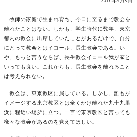
2016年4月9日
牧師の家庭で生まれ育ち、今日に至るまで教会を
離れたことはない。しかも、学生時代に数年、東京
都内の教会に出席していたことがあるだけで、自分
にとって教会とはイコール、長生教会である。い
や、もっと言うならば、長生教会イコール我が家と
いっても良い。これからも、長生教会を離れること
は考えられない。
教会は、東京教区に属している。しかし、誰もが
イメージする東京教区とは全くかけ離れた九十九里
浜に程近い場所に立つ。一言で東京教区と言っても
様々な教会があるのを覚えてほしい。