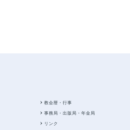
教会暦・行事
事務局・出版局・年金局
リンク