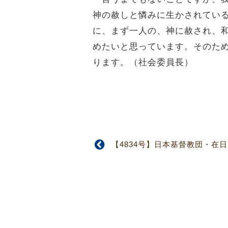
神の赦しと憐みに生かされている
に、まず一人の、神に赦され、
めたいと思っています。そのた
ります。（社会委員長）