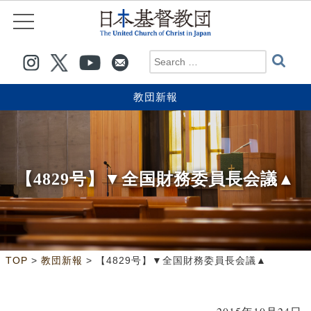
教団新報
【4829号】▼全国財務委員長会議▲
>
>
TOP
教団新報
【4829号】▼全国財務委員長会議▲