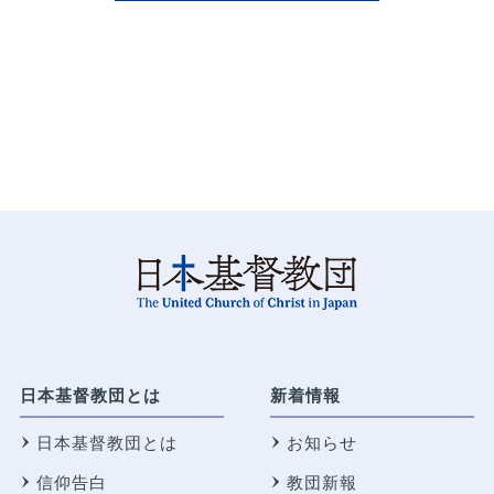
日本基督教団とは
新着情報
日本基督教団とは
お知らせ
信仰告白
教団新報