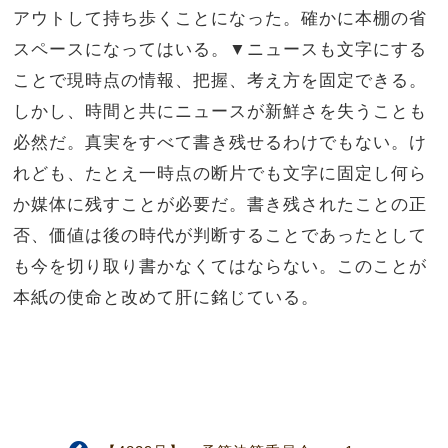
アウトして持ち歩くことになった。確かに本棚の省
スペースになってはいる。▼ニュースも文字にする
ことで現時点の情報、把握、考え方を固定できる。
しかし、時間と共にニュースが新鮮さを失うことも
必然だ。真実をすべて書き残せるわけでもない。け
れども、たとえ一時点の断片でも文字に固定し何ら
か媒体に残すことが必要だ。書き残されたことの正
否、価値は後の時代が判断することであったとして
も今を切り取り書かなくてはならない。このことが
本紙の使命と改めて肝に銘じている。