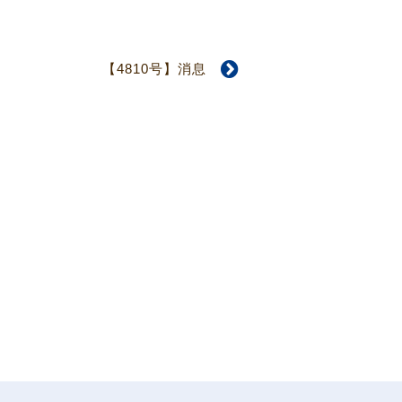
【4810号】消息