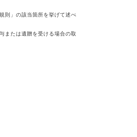
規則」の該当箇所を挙げて述べ
与または遺贈を受ける場合の取