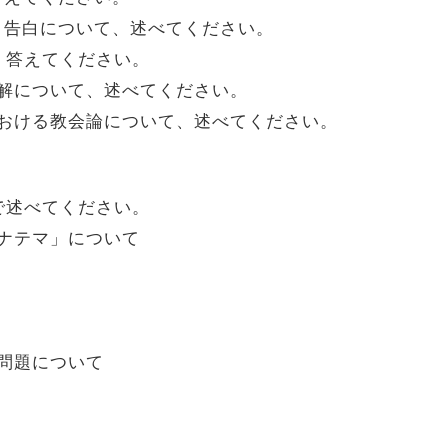
告白について、述べてください。
、答えてください。
解について、述べてください。
おける教会論について、述べてください。
で述べてください。
ナテマ」について
問題について