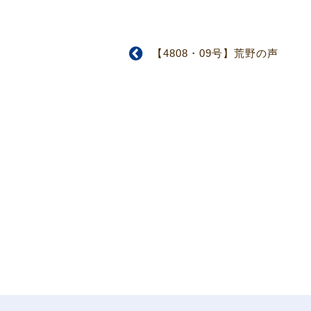
【4808・09号】荒野の声