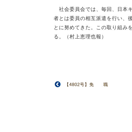
社会委員会では、毎回、日本キ
者とは委員の相互派遣を行い、
とに努めてきた。この取り組み
る。（村上恵理也報）
【4802号】免 職