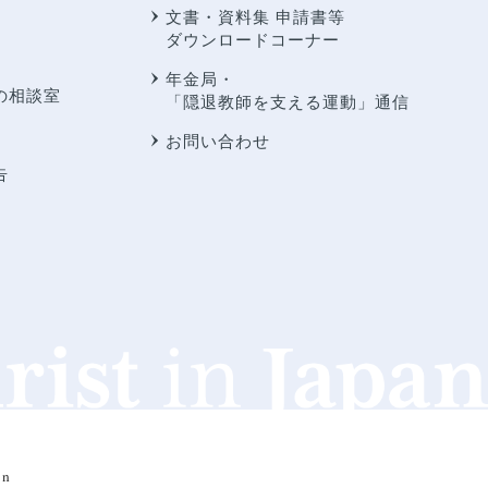
文書・資料集 申請書等
ダウンロードコーナー
年金局・
の相談室
「隠退教師を支える運動」通信
お問い合わせ
告
an