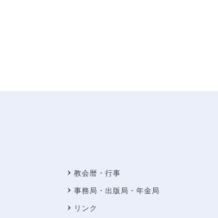
教会暦・行事
事務局・出版局・年金局
リンク