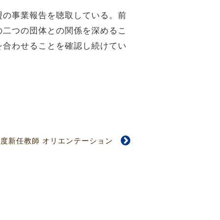
盟の事業報告を聴取している。前
の二つの団体との関係を深めるこ
を合わせることを確認し続けてい
14年度新任教師 オリエンテーション