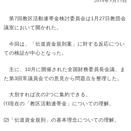
2014年3月15日
第7回教区活動連帯金検討委員会は1月27日教団会
議室において開かれた。
今回は、「伝道資金規則案」に対する反応につい
ての検証が中心となった。
主に、10月に開催された全国財務委員長会議、ま
た第3回常議員会での意見から問題点を整理した。
大別すれば次の2つに集約できる。
⑴現在の「教区活動連帯金」についての理解。
⑵「伝道資金規則」の基本理念についての理解。