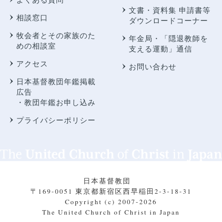
文書・資料集 申請書等
相談窓口
ダウンロードコーナー
牧会者とその家族のた
年金局・
「隠退教師を
めの相談室
支える運動」通信
アクセス
お問い合わせ
日本基督教団年鑑掲載
広告
・教団年鑑お申し込み
プライバシーポリシー
日本基督教団
〒169-0051 東京都新宿区西早稲田2-3-18-31
Copyright (c) 2007-2026
The United Church of Christ in Japan