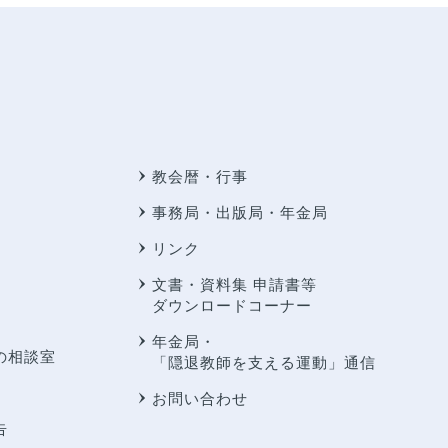
教会暦・行事
事務局・出版局・年金局
リンク
文書・資料集 申請書等
ダウンロードコーナー
年金局・
の相談室
「隠退教師を支える運動」通信
お問い合わせ
告