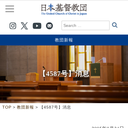
教団新報
【4587号】消息
>
>
TOP
教団新報
【4587号】消息