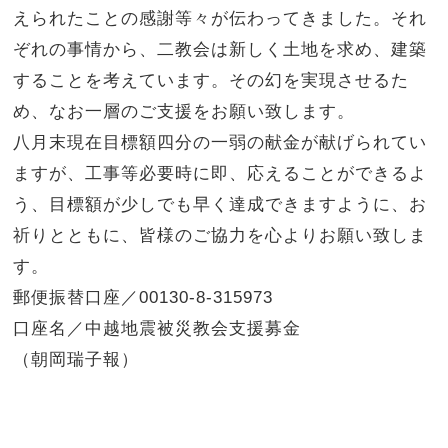
えられたことの感謝等々が伝わってきました。それ
ぞれの事情から、二教会は新しく土地を求め、建築
することを考えています。その幻を実現させるた
め、なお一層のご支援をお願い致します。
八月末現在目標額四分の一弱の献金が献げられてい
ますが、工事等必要時に即、応えることができるよ
う、目標額が少しでも早く達成できますように、お
祈りとともに、皆様のご協力を心よりお願い致しま
す。
郵便振替口座／00130-8-315973
口座名／中越地震被災教会支援募金
（朝岡瑞子報）