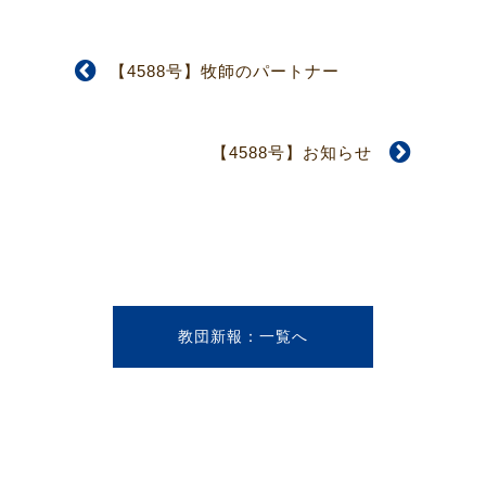
【4588号】牧師のパートナー
【4588号】お知らせ
教団新報