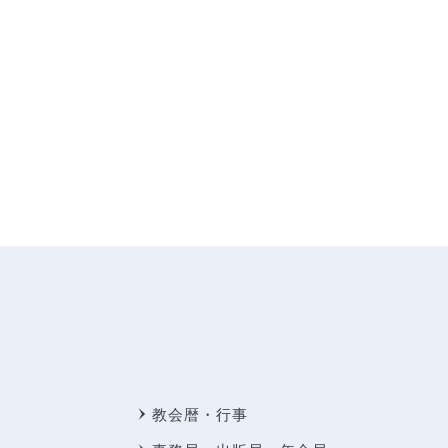
教会暦・行事