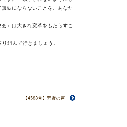
て無駄にならないことを、あなた
教会）は大きな変革をもたらすこ
取り組んで行きましょう。
【4588号】荒野の声