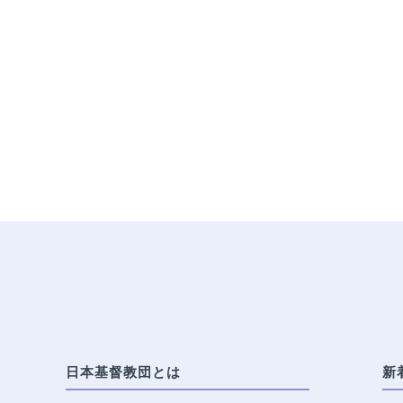
日本基督教団とは
新