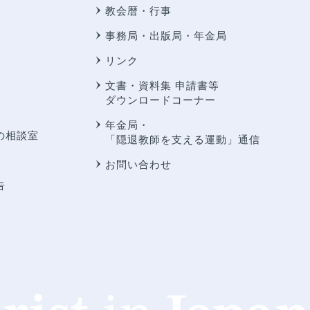
教会暦・行事
事務局・出版局・年金局
リンク
文書・資料集 申請書等
ダウンロードコーナー
年金局・
の相談室
「隠退教師を支える運動」通信
お問い合わせ
告