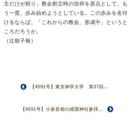
主だけが頼り」教会創立時の信仰を原点として、も
う一度、歩み始めようとしている。この歩みを名付
けるならば、「これからの教会、形成中」というと
ころだろうか。
（辻順子報）
【4591号】東京神学大学 第37回教職セミナー
【4591号】小泉首相の靖国神社参拝に対する抗議声明