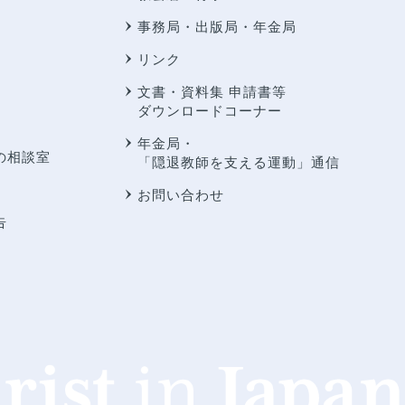
事務局・出版局・年金局
リンク
文書・資料集 申請書等
ダウンロードコーナー
年金局・
の相談室
「隠退教師を支える運動」通信
お問い合わせ
告