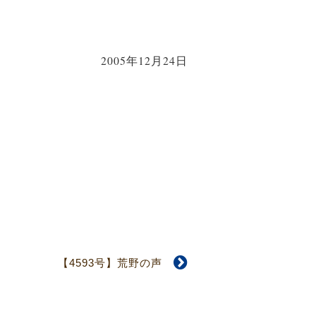
2005年12月24日
【4593号】荒野の声