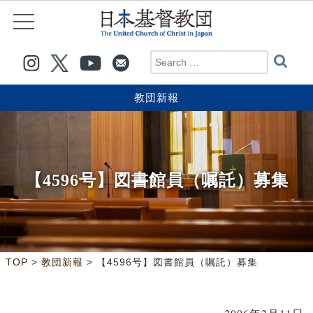
教団新報
【4596号】図書館員（嘱託）募集
>
>
TOP
教団新報
【4596号】図書館員（嘱託）募集