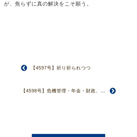
が、焦らずに真の解決をこそ願う。
【4597号】祈り祈られつつ
【4598号】危機管理・年金・財政、数多い課題