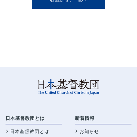
日本基督教団とは
新着情報
日本基督教団とは
お知らせ