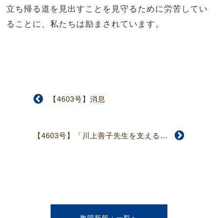
立ち帰る道を見出すことを見守るために労苦してい
ることに、私たちは励まされています。
【4603号】消息
【4603号】「川上善子先生を支える会」からのお願い
教団新報