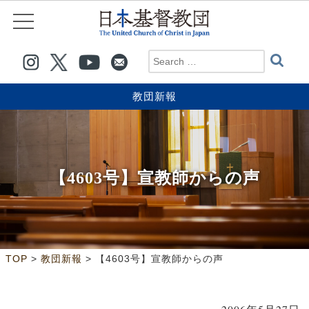
教団新報
【4603号】宣教師からの声
>
>
TOP
教団新報
【4603号】宣教師からの声