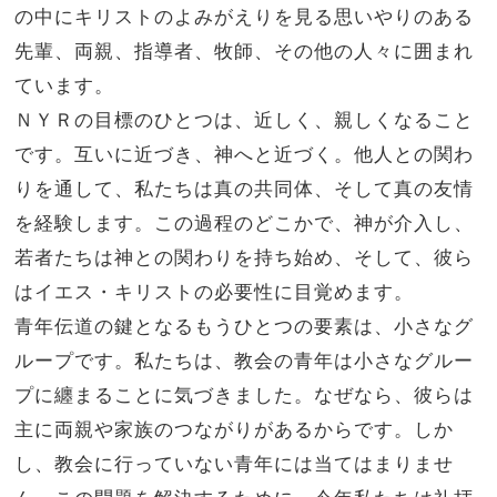
の中にキリストのよみがえりを見る思いやりのある
先輩、両親、指導者、牧師、その他の人々に囲まれ
ています。
ＮＹＲの目標のひとつは、近しく、親しくなること
です。互いに近づき、神へと近づく。他人との関わ
りを通して、私たちは真の共同体、そして真の友情
を経験します。この過程のどこかで、神が介入し、
若者たちは神との関わりを持ち始め、そして、彼ら
はイエス・キリストの必要性に目覚めます。
青年伝道の鍵となるもうひとつの要素は、小さなグ
ループです。私たちは、教会の青年は小さなグルー
プに纏まることに気づきました。なぜなら、彼らは
主に両親や家族のつながりがあるからです。しか
し、教会に行っていない青年には当てはまりませ