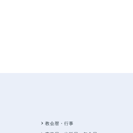
教会暦・行事