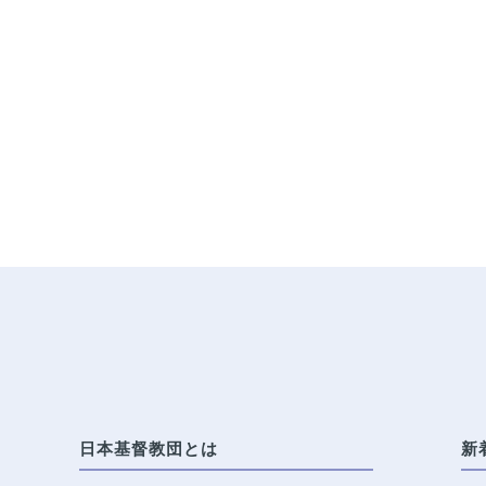
日本基督教団とは
新