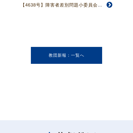
【4638号】障害者差別問題小委員会からお知らせとお願い
教団新報