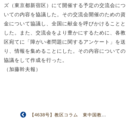
ズ（東京都新宿区）にて開催する予定の交流会につ
いての内容を協議した。その交流会開催のための資
金について協議し、全国に献金を呼びかけることと
した。また、交流会をより豊かにするために、各教
区宛てに「障がい者問題に関するアンケート」を送
り、情報を集めることにした。その内容についての
協議をして作成を行った。
（加藤幹夫報）
【4638号】教区コラム 東中国教区