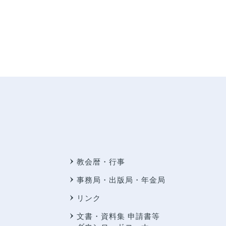
教会暦・行事
事務局・出版局・年金局
リンク
文書・資料集 申請書等