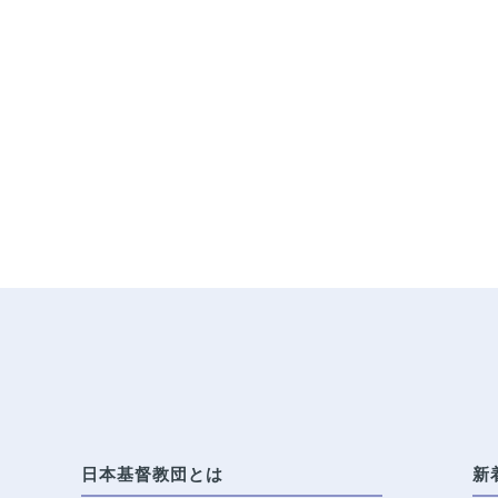
日本基督教団とは
新