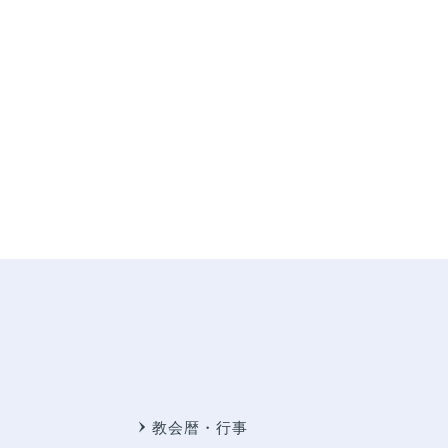
教会暦・行事