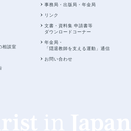
事務局・出版局・年金局
リンク
文書・資料集 申請書等
ダウンロードコーナー
年金局・
の相談室
「隠退教師を支える運動」通信
お問い合わせ
告