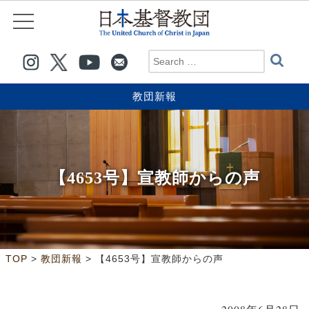
教団新報
【4653号】宣教師からの声
>
>
TOP
教団新報
【4653号】宣教師からの声