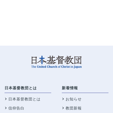
日本基督教団とは
新着情報
日本基督教団とは
お知らせ
信仰告白
教団新報