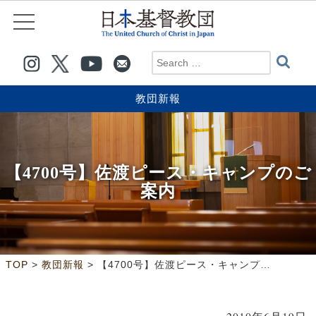
教団新報
【4700号】佐渡ピース・キャンプのご
案内
>
>
TOP
教団新報
【4700号】佐渡ピース・キャンプのご案内