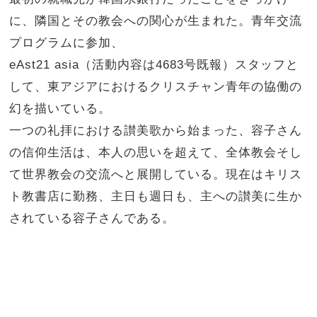
に、隣国とその教会への関心が生まれた。青年交流
プログラムに参加、
eAst21 asia（活動内容は4683号既報）スタッフと
して、東アジアにおけるクリスチャン青年の協働の
幻を描いている。
一つの礼拝における讃美歌から始まった、容子さん
の信仰生活は、本人の思いを超えて、全体教会そし
て世界教会の交流へと展開している。現在はキリス
ト教書店に勤務、主日も週日も、主への讃美に生か
されている容子さんである。