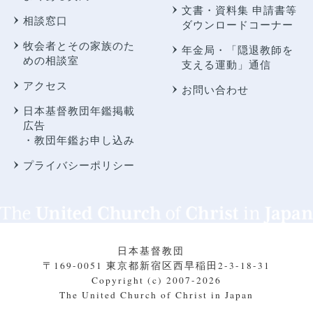
文書・資料集 申請書等
相談窓口
ダウンロードコーナー
牧会者とその家族のた
年金局・
「隠退教師を
めの相談室
支える運動」通信
アクセス
お問い合わせ
日本基督教団年鑑掲載
広告
・教団年鑑お申し込み
プライバシーポリシー
日本基督教団
〒169-0051 東京都新宿区西早稲田2-3-18-31
Copyright (c) 2007-2026
The United Church of Christ in Japan