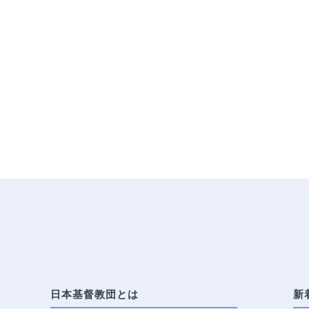
日本基督教団とは
新