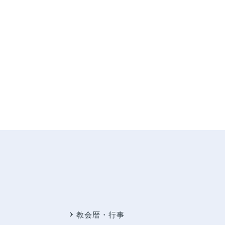
教会暦・行事