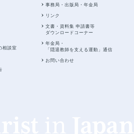
事務局・出版局・年金局
リンク
文書・資料集 申請書等
ダウンロードコーナー
年金局・
の相談室
「隠退教師を支える運動」通信
お問い合わせ
告