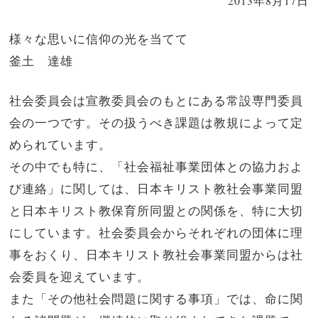
2013年8月17日
様々な思いに信仰の光を当てて

釜土　達雄
社会委員会は宣教委員会のもとにある常設専門委員
会の一つです。その扱うべき課題は教規によって定
められています。
その中でも特に、「社会福祉事業団体との協力およ
び連絡」に関しては、日本キリスト教社会事業同盟
と日本キリスト教保育所同盟との関係を、特に大切
にしています。社会委員会からそれぞれの団体に理
事をおくり、日本キリスト教社会事業同盟からは社
会委員を迎えています。
また「その他社会問題に関する事項」では、命に関