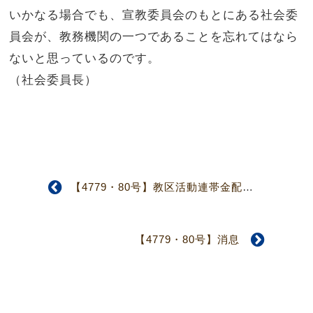
いかなる場合でも、宣教委員会のもとにある社会委
員会が、教務機関の一つであることを忘れてはなら
ないと思っているのです。
（社会委員長）
【4779・80号】教区活動連帯金配分検討委員会 14年度現行制度の継続を確認
【4779・80号】消息