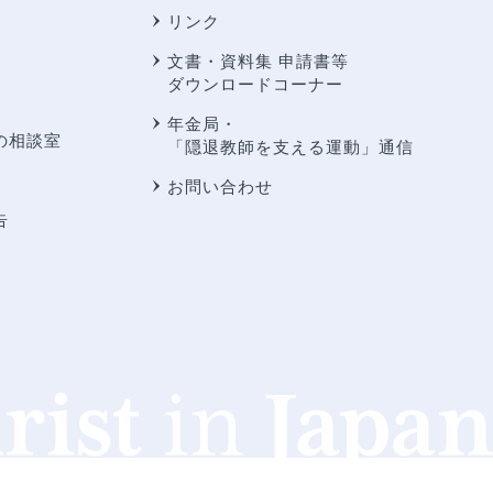
リンク
文書・資料集 申請書等
ダウンロードコーナー
年金局・
の相談室
「隠退教師を支える運動」通信
お問い合わせ
告