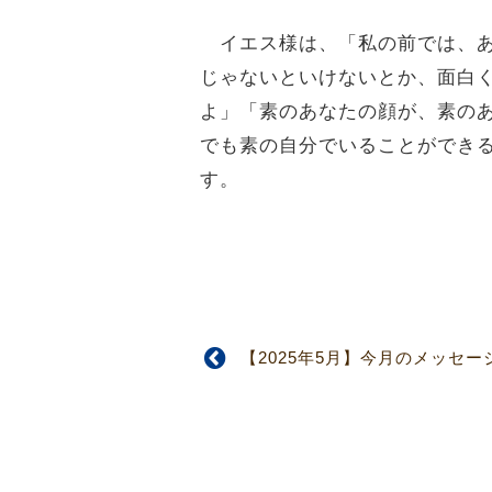
イエス様は、「私の前では、あ
じゃないといけないとか、面白
よ」「素のあなたの顔が、素の
でも素の自分でいることができ
す。