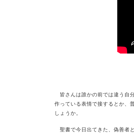
皆さんは誰かの前では違う自分
作っている表情で接するとか、
しょうか。
聖書で今日出てきた、偽善者と