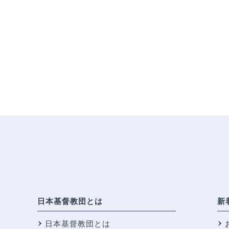
日本基督教団とは
新
日本基督教団とは