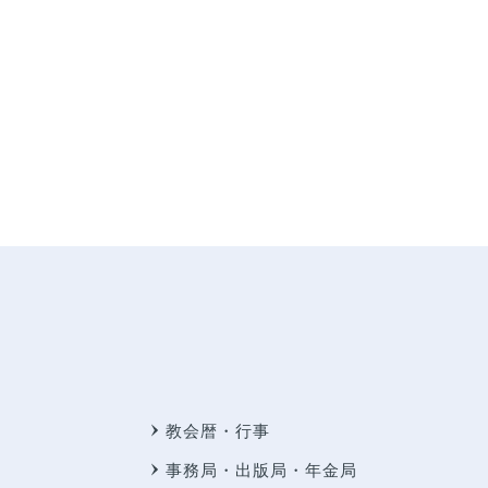
教会暦・行事
事務局・出版局・年金局