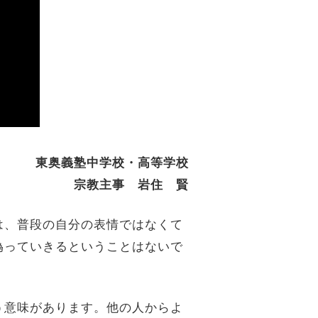
東奥義塾中学校・高等学校
宗教主事 岩住 賢
は、普段の自分の表情ではなくて
偽っていきるということはないで
う意味があります。他の人からよ