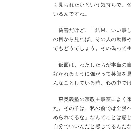
く見られたいという気持ちで、
いるんですね。
偽善だけど、「結果、いい事し
の目から見れば、その人の動機
でもどうでしょう。その偽って
仮面は、わたしたちが本当の自
好かれるように強がって笑顔を
んなことしている時、心の中で
東奥義塾の宗教主事室によく来
た。その子は、私の前では全然
められてるな」なんてことは感
自分でいいんだと感じてるんだ