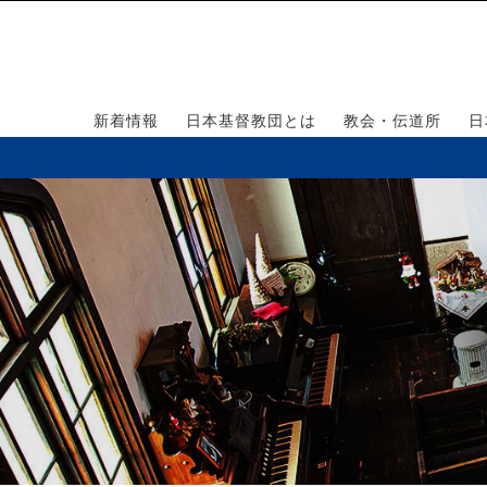
新着情報
日本基督教団とは
教会・伝道所
日