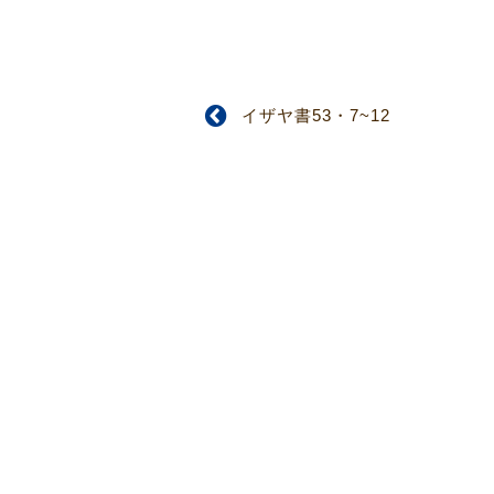
イザヤ書53・7~12