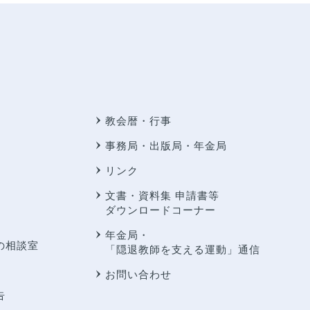
教会暦・行事
事務局・出版局・年金局
リンク
文書・資料集 申請書等
ダウンロードコーナー
年金局・
の相談室
「隠退教師を支える運動」通信
お問い合わせ
告