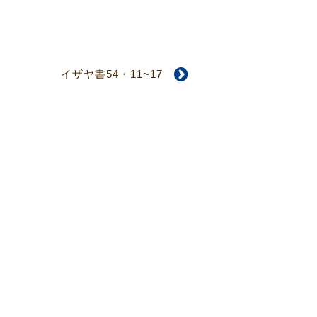
イザヤ書54・11~17