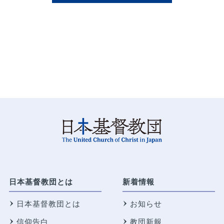
日本基督教団とは
新着情報
日本基督教団とは
お知らせ
信仰告白
教団新報