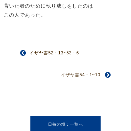
背いた者のために執り成しをしたのは
この人であった。
イザヤ書52・13~53・6
イザヤ書54・1~10
日毎の糧