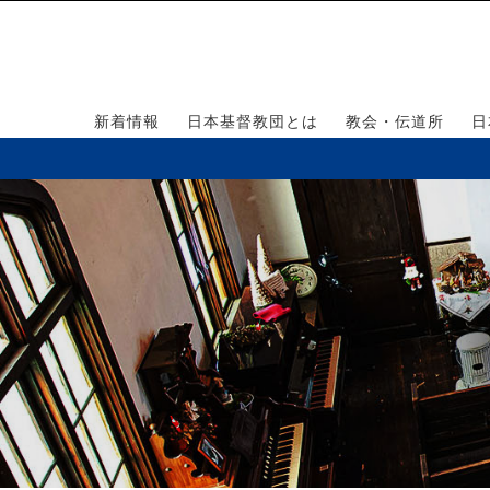
新着情報
日本基督教団とは
教会・伝道所
日