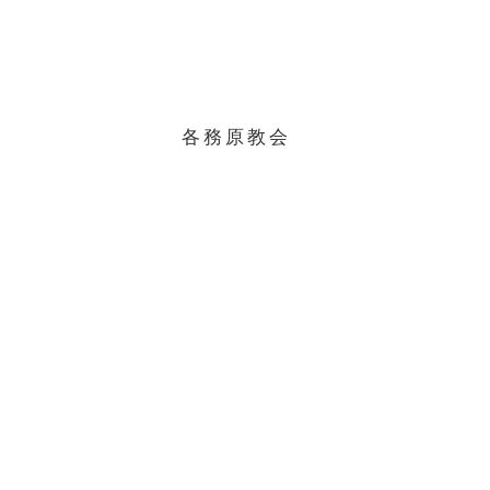
各務原教会