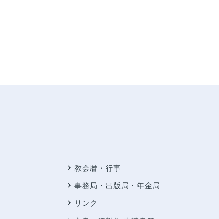
教会暦・行事
事務局・出版局・年金局
リンク