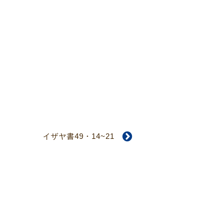
イザヤ書49・14~21