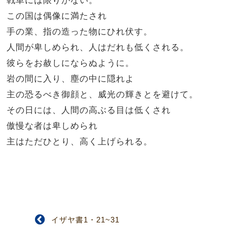
この国は偶像に満たされ
手の業、指の造った物にひれ伏す。
人間が卑しめられ、人はだれも低くされる。
彼らをお赦しにならぬように。
岩の間に入り、塵の中に隠れよ
主の恐るべき御顔と、威光の輝きとを避けて。
その日には、人間の高ぶる目は低くされ
傲慢な者は卑しめられ
主はただひとり、高く上げられる。
イザヤ書1・21~31