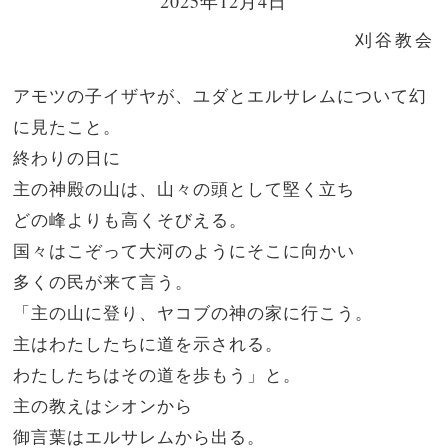
2025年12月4日
刈谷教会
アモツの子イザヤが、ユダとエルサレムについて幻
に見たこと。
終わりの日に
主の神殿の山は、山々の頭として堅く立ち
どの峰よりも高くそびえる。
国々はこぞって大河のようにそこに向かい
多くの民が来て言う。
「主の山に登り、ヤコブの神の家に行こう。
主はわたしたちに道を示される。
わたしたちはその道を歩もう」と。
主の教えはシオンから
御言葉はエルサレムから出る。