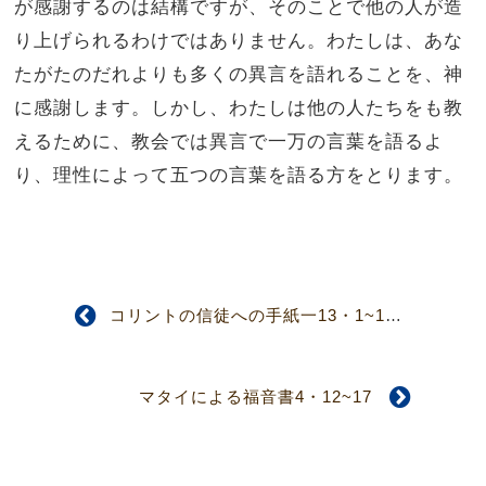
が感謝するのは結構ですが、そのことで他の人が造
り上げられるわけではありません。
わたしは、あな
たがたのだれよりも多くの異言を語れることを、神
に感謝します。
しかし、わたしは他の人たちをも教
えるために、教会では異言で一万の言葉を語るよ
り、理性によって五つの言葉を語る方をとります。
コリントの信徒への手紙一13・1~13
マタイによる福音書4・12~17